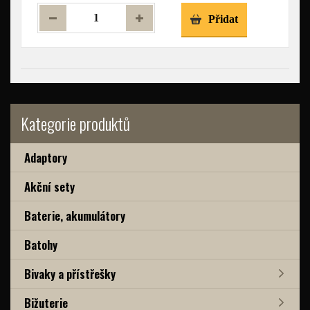
Přidat
Kategorie produktů
Adaptory
Akční sety
Baterie, akumulátory
Batohy
Bivaky a přístřešky
Bižuterie