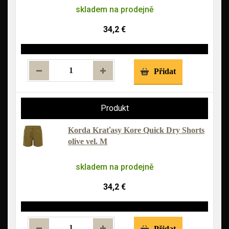
skladem na prodejně
34,2 €
Přidat
Korda Kraťasy Kore Quick Dry Shorts
olive vel. M
skladem na prodejně
34,2 €
Přidat