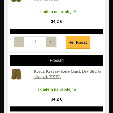
skladem na prodejně
34,2 €
Přidat
Korda Kraťasy Kore Quick Dry Shorts
olive vel. XXXL
skladem na prodejně
34,2 €