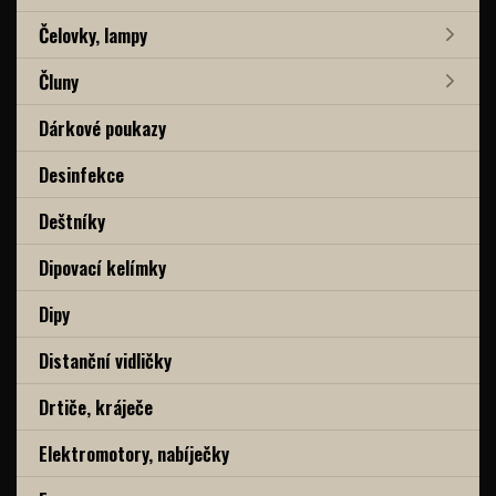
Čelovky, lampy
Čluny
Dárkové poukazy
Desinfekce
Deštníky
Dipovací kelímky
Dipy
Distanční vidličky
Drtiče, kráječe
Elektromotory, nabíječky