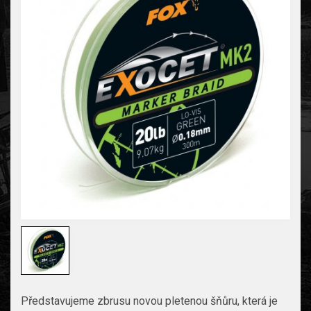
Představujeme zbrusu novou pletenou šňůru, která je